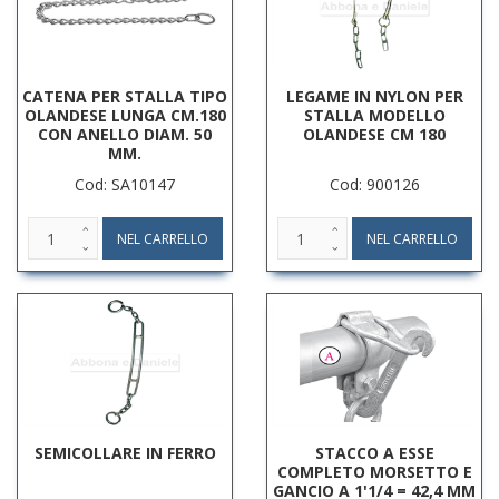
CATENA PER STALLA TIPO
LEGAME IN NYLON PER
OLANDESE LUNGA CM.180
STALLA MODELLO
CON ANELLO DIAM. 50
OLANDESE CM 180
MM.
Cod: SA10147
Cod: 900126
SEMICOLLARE IN FERRO
STACCO A ESSE
COMPLETO MORSETTO E
GANCIO A 1'1/4 = 42,4 MM