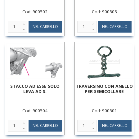
Cod: 900502
Cod: 900503
STACCO AD ESSE SOLO
TRAVERSINO CON ANELLO
LEVA AD S.
PER SEMICOLLARE
Cod: 900504
Cod: 900501