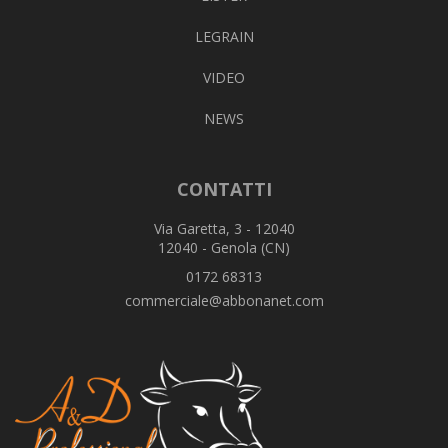
LEGRAIN
VIDEO
NEWS
CONTATTI
Via Garetta, 3 - 12040
12040 - Genola (CN)
0172 68313
commerciale@abbonanet.com