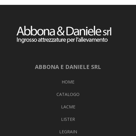
ABBONA E DANIELE SRL
HOME
CATALOGO
LACME
LISTER
LEGRAIN