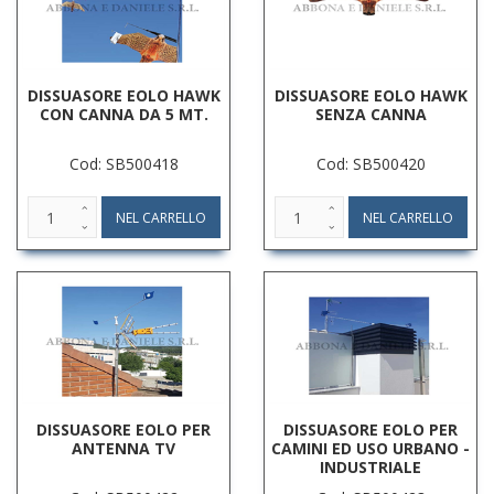
DISSUASORE EOLO HAWK
DISSUASORE EOLO HAWK
CON CANNA DA 5 MT.
SENZA CANNA
Cod: SB500418
Cod: SB500420
DISSUASORE EOLO PER
DISSUASORE EOLO PER
ANTENNA TV
CAMINI ED USO URBANO -
INDUSTRIALE