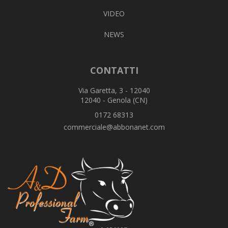
VIDEO
NEWS
CONTATTI
Via Garetta, 3 - 12040
12040 - Genola (CN)
0172 68313
commerciale@abbonanet.com