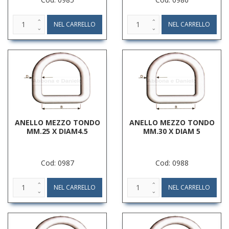
ANELLO MEZZO TONDO
ANELLO MEZZO TONDO
MM.25 X DIAM4.5
MM.30 X DIAM 5
Cod: 0987
Cod: 0988