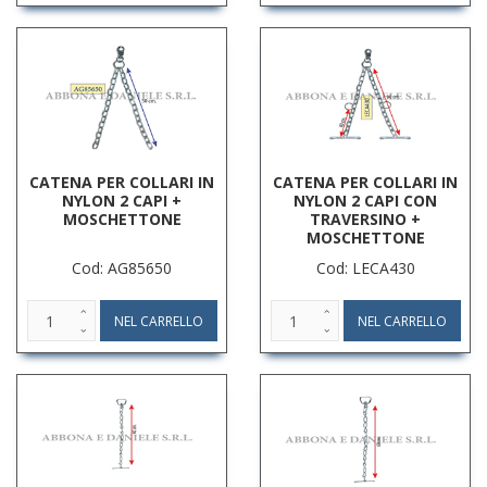
CATENA PER COLLARI IN
CATENA PER COLLARI IN
NYLON 2 CAPI +
NYLON 2 CAPI CON
MOSCHETTONE
TRAVERSINO +
MOSCHETTONE
Cod: AG85650
Cod: LECA430