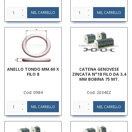
ANELLO TONDO MM.60 X
CATENA GENOVESE
FILO 8
ZINCATA N°18 FILO DA 3,4
MM BOBINA 75 MT.
Cod: 0984
Cod: 2034EZ