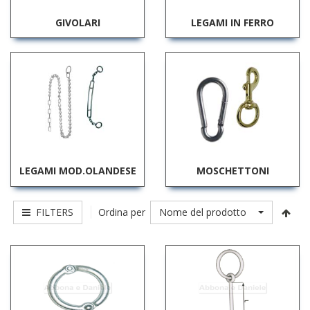
GIVOLARI
LEGAMI IN FERRO
LEGAMI MOD.OLANDESE
MOSCHETTONI
FILTERS
Nome del prodotto
Ordina per