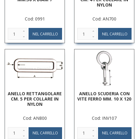
NYLON
Cod: 0991
Cod: AN700
ANELLO RETTANGOLARE
ANELLO SCUDERIA CON
CM. 5 PER COLLARE IN
VITE FERRO MM. 10 X 120
NYLON
Cod: AN800
Cod: INV107