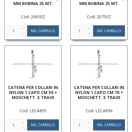
MM BOBINA 25 MT.
MM BOBINA 25 MT.
Cod: 2065EZ
Cod: 2075EZ
CATENA PER COLLARI IN
CATENA PER COLLARI IN
NYLON 1 CAPO CM 50 +
NYLON 1 CAPO CM 70 +
MOSCHETT. E TRAVE
MOSCHETT. E TRAVE
Cod: LECA895
Cod: LECA896