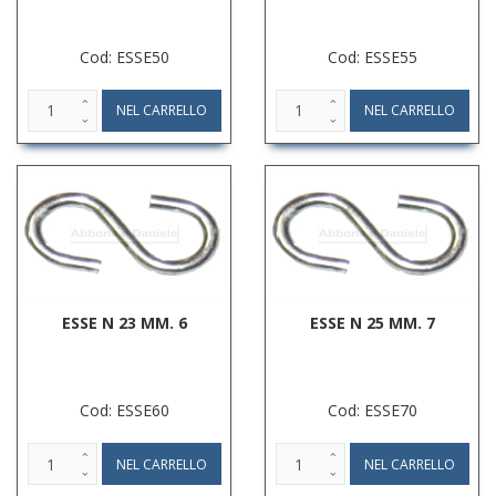
Cod: ESSE50
Cod: ESSE55
ESSE N 23 MM. 6
ESSE N 25 MM. 7
Cod: ESSE60
Cod: ESSE70