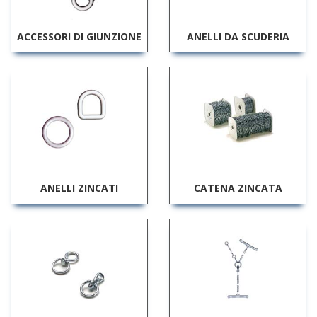
ACCESSORI DI GIUNZIONE
ANELLI DA SCUDERIA
ANELLI ZINCATI
CATENA ZINCATA