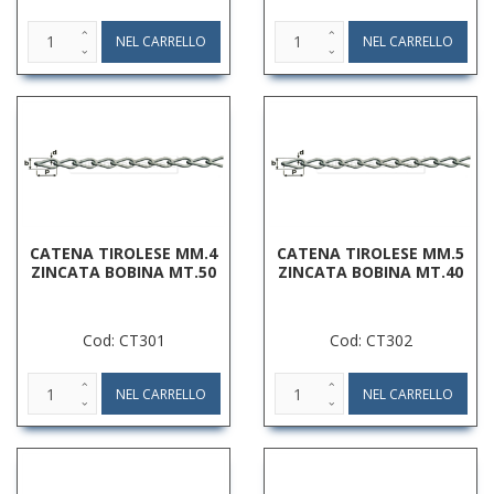
CATENA TIROLESE MM.4
CATENA TIROLESE MM.5
ZINCATA BOBINA MT.50
ZINCATA BOBINA MT.40
Cod: CT301
Cod: CT302