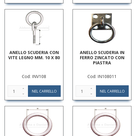
ANELLO SCUDERIA CON
ANELLO SCUDERIA IN
VITE LEGNO MM. 10 X 80
FERRO ZINCATO CON
PIASTRA
Cod: INV108
Cod: IN108011