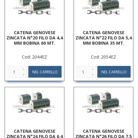
CATENA GENOVESE
CATENA GENOVESE
ZINCATA N°20 FILO DA 4,4
ZINCATA N°22 FILO DA 5,4
MM BOBINA 60 MT.
MM BOBINA 35 MT.
Cod: 2044EZ
Cod: 2054EZ
CATENA GENOVESE
CATENA GENOVESE
ZINCATA N°24 FILO DA 6,4
ZINCATA N°26 FILO DA 7,5