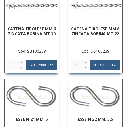
CATENA TIROLESE MM.6
CATENA TIROLESE MM.8
ZINCATA BOBINA MT.30
ZINCATA BOBINA MT.22
Cod: SB100238
Cod: SB100239
ESSE N 21 MM. 5
ESSE N 22 MM. 5.5