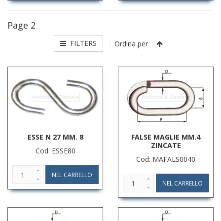
Page 2
FILTERS
Ordina per
ESSE N 27 MM. 8
FALSE MAGLIE MM.4
ZINCATE
Cod: ESSE80
Cod: MAFALS0040