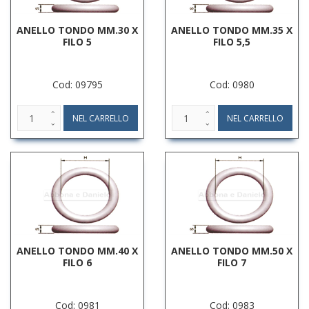
ANELLO TONDO MM.30 X
ANELLO TONDO MM.35 X
FILO 5
FILO 5,5
Cod: 09795
Cod: 0980
ANELLO TONDO MM.40 X
ANELLO TONDO MM.50 X
FILO 6
FILO 7
Cod: 0981
Cod: 0983