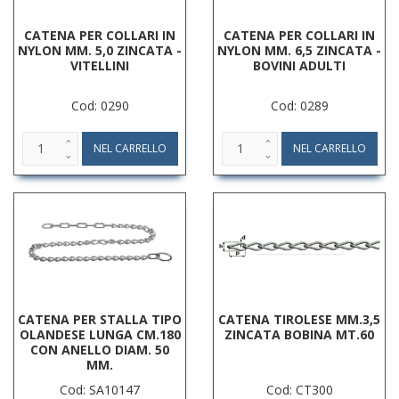
CATENA PER COLLARI IN
CATENA PER COLLARI IN
NYLON MM. 5,0 ZINCATA -
NYLON MM. 6,5 ZINCATA -
VITELLINI
BOVINI ADULTI
Cod: 0290
Cod: 0289
CATENA PER STALLA TIPO
CATENA TIROLESE MM.3,5
OLANDESE LUNGA CM.180
ZINCATA BOBINA MT.60
CON ANELLO DIAM. 50
MM.
Cod: SA10147
Cod: CT300