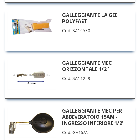
GALLEGGIANTE LA GEE
POLYFAST
Cod: SA10530
GALLEGGIANTE MEC
ORIZZONTALE 1/2 '
Cod: SA11249
GALLEGGIANTE MEC PER
ABBEVERATOIO 15AM -
INGRESSO INFERIORE 1/2'
Cod: GA15/A