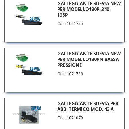
GALLEGGIANTE SUEVIA NEW
PER MODELLO130P-340-
135P
Cod: 1021755
GALLEGGIANTE SUEVIA NEW
PER MODELLO130PN BASSA
PRESSIONE
Cod: 1021756
GALLEGGIANTE SUEVIA PER
ABB. TERMICO MOD. 43 A
Cod: 1021070