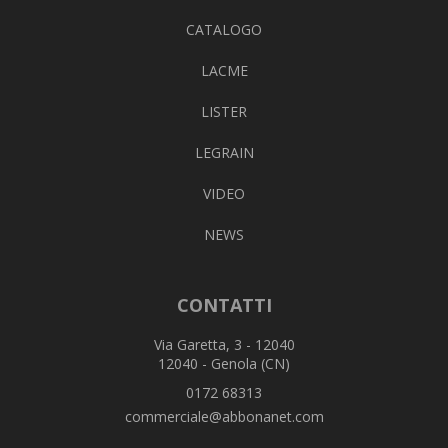
CATALOGO
LACME
LISTER
LEGRAIN
VIDEO
NEWS
CONTATTI
Via Garetta, 3 - 12040
12040 - Genola (CN)
0172 68313
commerciale@abbonanet.com