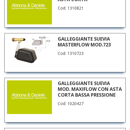
Cod: 1310821
GALLEGGIANTE SUEVIA
MASTERFLOW MOD.723
Cod: 1310723
GALLEGGIANTE SUEVIA
MOD. MAXIFLOW CON ASTA
CORTA BASSA PRESSIONE
Cod: 1020427