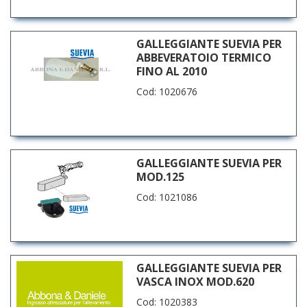
GALLEGGIANTE SUEVIA PER
ABBEVERATOIO TERMICO
FINO AL 2010
Cod: 1020676
GALLEGGIANTE SUEVIA PER
MOD.125
Cod: 1021086
GALLEGGIANTE SUEVIA PER
VASCA INOX MOD.620
Cod: 1020383