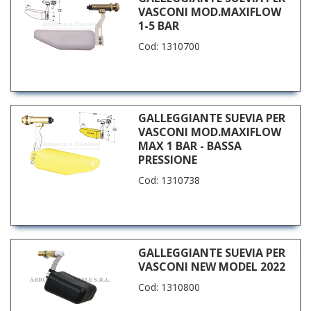
VASCONI MOD.MAXIFLOW
1-5 BAR
Cod: 1310700
GALLEGGIANTE SUEVIA PER
VASCONI MOD.MAXIFLOW
MAX 1 BAR - BASSA
PRESSIONE
Cod: 1310738
GALLEGGIANTE SUEVIA PER
VASCONI NEW MODEL 2022
Cod: 1310800