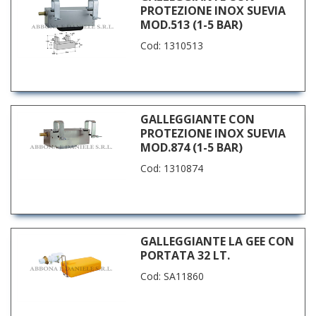
PROTEZIONE INOX SUEVIA
MOD.513 (1-5 BAR)
Cod: 1310513
GALLEGGIANTE CON
PROTEZIONE INOX SUEVIA
MOD.874 (1-5 BAR)
Cod: 1310874
GALLEGGIANTE LA GEE CON
PORTATA 32 LT.
Cod: SA11860