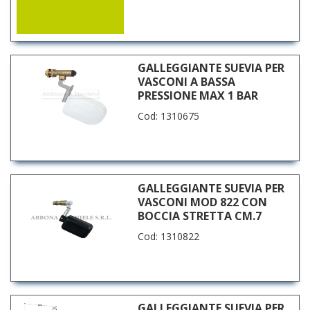
GALLEGGIANTE SUEVIA PER
VASCONI A BASSA
PRESSIONE MAX 1 BAR
Cod: 1310675
GALLEGGIANTE SUEVIA PER
VASCONI MOD 822 CON
BOCCIA STRETTA CM.7
Cod: 1310822
GALLEGGIANTE SUEVIA PER