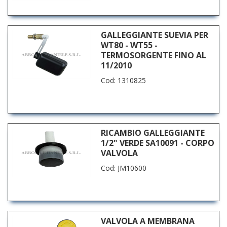
GALLEGGIANTE SUEVIA PER
WT80 - WT55 -
TERMOSORGENTE FINO AL
11/2010
Cod: 1310825
RICAMBIO GALLEGGIANTE
1/2" VERDE SA10091 - CORPO
VALVOLA
Cod: JM10600
VALVOLA A MEMBRANA