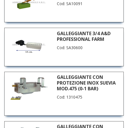
Cod: SA10091
GALLEGGIANTE 3/4 A&D
PROFESSIONAL FARM
Cod: SA30600
GALLEGGIANTE CON
PROTEZIONE INOX SUEVIA
MOD.475 (0-1 BAR)
Cod: 1310475
GALLEGGIANTE CON