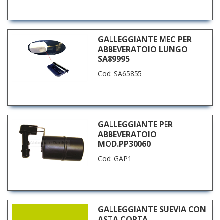
GALLEGGIANTE MEC PER
ABBEVERATOIO LUNGO
SA89995
Cod: SA65855
GALLEGGIANTE PER
ABBEVERATOIO
MOD.PP30060
Cod: GAP1
GALLEGGIANTE SUEVIA CON
ASTA CORTA